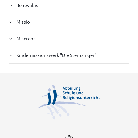
Renovabis
Missio
Misereor
Kindermissionswerk "Die Sternsinger"