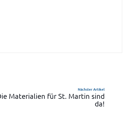
Nächster Artikel
ie Materialien für St. Martin sind
da!