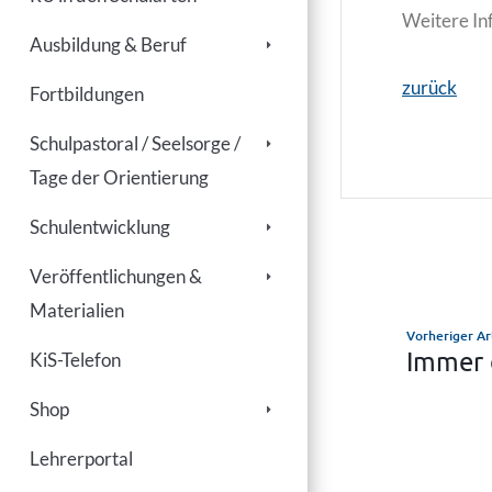
Weitere In
Ausbildung & Beruf
zurück
Fortbildungen
Schulpastoral / Seelsorge /
Tage der Orientierung
Schulentwicklung
Veröffentlichungen &
Materialien
Vorheriger Ar
Immer 
KiS-Telefon
Shop
Lehrerportal