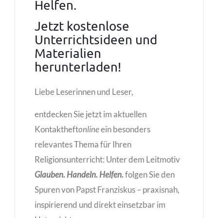
Helfen.
Jetzt kostenlose
Unterrichtsideen und
Materialien
herunterladen!
Liebe Leserinnen und Leser,
entdecken Sie jetzt im aktuellen
Kontaktheft
online
ein besonders
relevantes Thema für Ihren
Religionsunterricht: Unter dem Leitmotiv
Glauben. Handeln. Helfen.
folgen Sie den
Spuren von Papst Franziskus – praxisnah,
inspirierend und direkt einsetzbar im