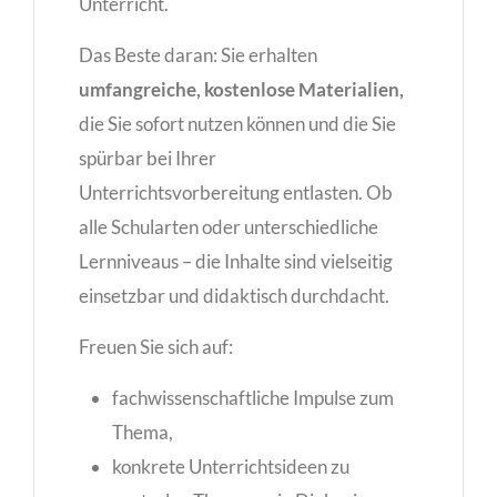
Unterricht.
Das Beste daran: Sie erhalten
umfangreiche, kostenlose Materialien
,
die Sie sofort nutzen können und die Sie
spürbar bei Ihrer
Unterrichtsvorbereitung entlasten. Ob
alle Schularten oder unterschiedliche
Lernniveaus – die Inhalte sind vielseitig
einsetzbar und didaktisch durchdacht.
Freuen Sie sich auf:
fachwissenschaftliche Impulse zum
Thema,
konkrete Unterrichtsideen zu