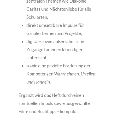
zentralen Themen wie Diakonie,
Caritas und Nächstenliebe für alle
Schularten,
direkt umsetzbare Impulse für
soziales Lernen und Projekte,
digitale sowie außerschulische
Zugänge für einen lebendigen
Unterricht,
sowie eine gezielte Förderung der
Kompetenzen
Wahrnehmen, Urteilen
und Handeln.
Ergänzt wird das Heft durch einen
spirituellen Impuls sowie ausgewählte
Film- und Buchtipps – kompakt