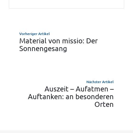
Vorheriger Artikel
Material von missio: Der
Sonnengesang
Nächster Artikel
Auszeit – Aufatmen –
Auftanken: an besonderen
Orten