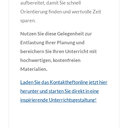
aufbereitet, damit Sie schnell
Orientierung finden und wertvolle Zeit
sparen.
Nutzen Sie diese Gelegenheit zur
Entlastung Ihrer Planung und
bereichern Sie Ihren Unterricht mit
hochwertigen, kostenfreien
Materialien.
Laden Sie das Kontaktheftonline jetzt hier
herunter und starten Sie direkt in eine
inspirierende Unterrichtsgestaltung!