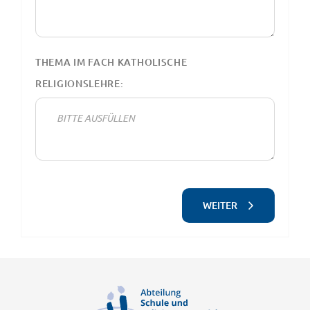
THEMA IM FACH KATHOLISCHE
RELIGIONSLEHRE:
WEITER